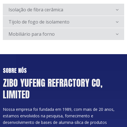
Isolação de fibra cerâmica
Tijolo de fogo de isolamento
Mobiliário para forno
SOBRE NÓS
ZIBO YUFENG REFRACTORY CO,
LIMITED
Nossa empresa foi fundada em 1989, com mais de 20 anos,
estamos envolvidos na pesquisa, fornecimento e
desenvolvimento de bases de alumina-sílica de produtos