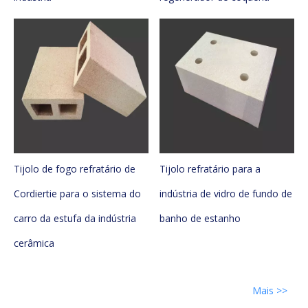
Tijolo de fogo refratário de
Tijolo refratário para a
Cordiertie para o sistema do
indústria de vidro de fundo de
carro da estufa da indústria
banho de estanho
cerâmica
Mais >>