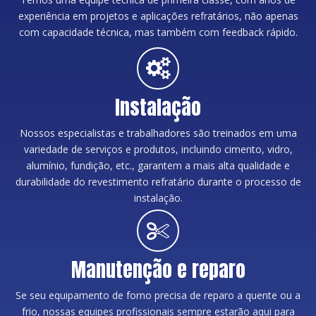
experiência em projetos e aplicações refratários, não apenas
com capacidade técnica, mas também com feedback rápido.
Instalação
Nossos especialistas e trabalhadores são treinados em uma
variedade de serviços e produtos, incluindo cimento, vidro,
alumínio, fundição, etc., garantem a mais alta qualidade e
durabilidade do revestimento refratário durante o processo de
instalação.
Manutenção e reparo
Se seu equipamento de forno precisa de reparo a quente ou a
frio, nossas equipes profissionais sempre estarão aqui para