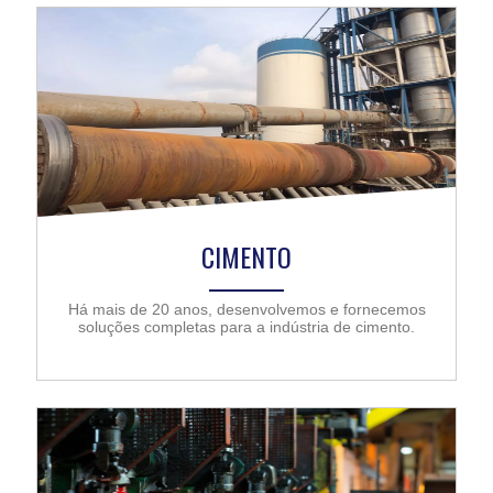
CIMENTO
Há mais de 20 anos, desenvolvemos e fornecemos
soluções completas para a indústria de cimento.