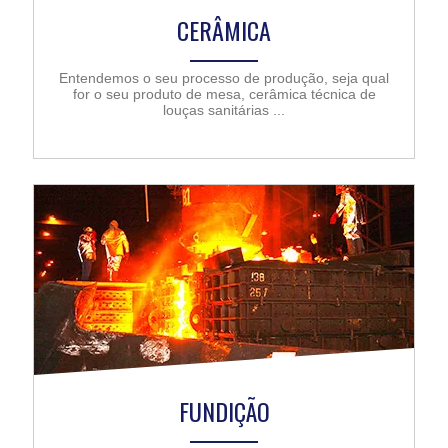
CERÂMICA
Entendemos o seu processo de produção, seja qual
for o seu produto de mesa, cerâmica técnica de
louças sanitárias ...
FUNDIÇÃO