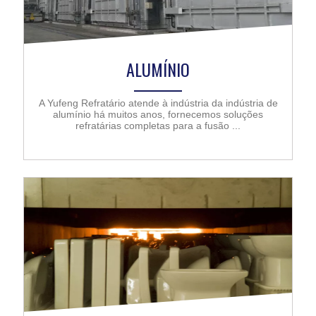
ALUMÍNIO
A Yufeng Refratário atende à indústria da indústria de
alumínio há muitos anos, fornecemos soluções
refratárias completas para a fusão ...