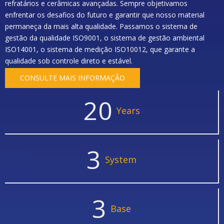
refratários e cerâmicas avançadas. Sempre objetivamos
enfrentar os desafios do futuro e garantir que nosso material
permaneça da mais alta qualidade. Passamos o sistema de
gestão da qualidade ISO9001, o sistema de gestão ambiental
ISO14001, o sistema de medição ISO10012, que garante a
qualidade sob controle direto e estável.
CONSULTE MAIS INFORMAÇÃO
20
Years
3
System
3
Base