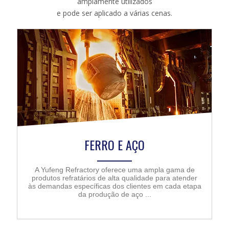
amplamente utilizados
e pode ser aplicado a várias cenas.
FERRO E AÇO
A Yufeng Refractory oferece uma ampla gama de
produtos refratários de alta qualidade para atender
às demandas específicas dos clientes em cada etapa
da produção de aço ...