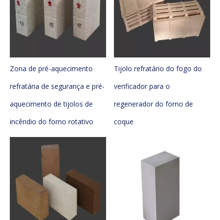
Zona de pré-aquecimento
Tijolo refratário do fogo do
refratária de segurança e pré-
verificador para o
aquecimento de tijolos de
regenerador do forno de
incêndio do forno rotativo
coque