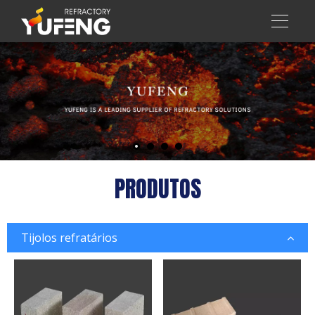
PRODUTOS
Tijolos refratários