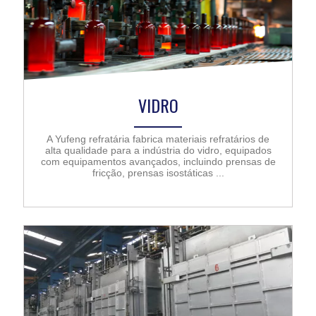
VIDRO
A Yufeng refratária fabrica materiais refratários de
alta qualidade para a indústria do vidro, equipados
com equipamentos avançados, incluindo prensas de
fricção, prensas isostáticas ...